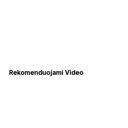
Rekomenduojami Video