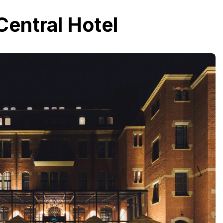
Central Hotel