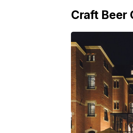
Craft Beer 