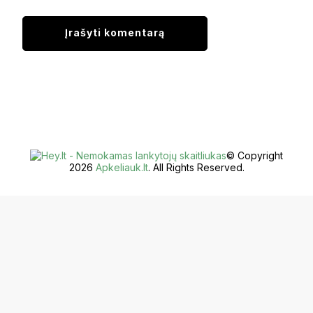
© Copyright
2026
Apkeliauk.lt
. All Rights Reserved.