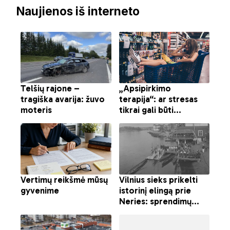
Naujienos iš interneto