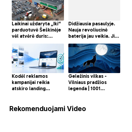
Rekomenduojami Video