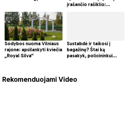
Rekomenduojami Video