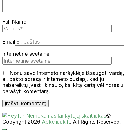
Full Name
Email
Internetinė svetainė
Noriu savo interneto naršyklėje išsaugoti vardą,
el. pašto adresą ir interneto puslapį, kad jų
nebereiktų įvesti iš naujo, kai kitą kartą vėl norėsiu
parašyti komentarą.
©
Copyright 2026
Apkeliauk.lt
. All Rights Reserved.