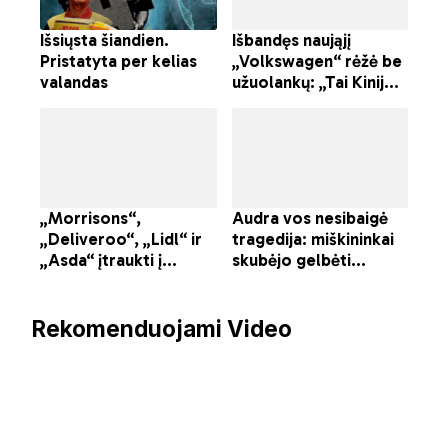
Rekomenduojami Video