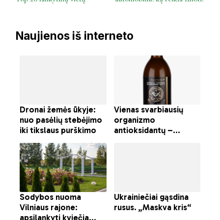
Naujienos iš interneto