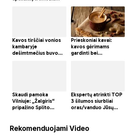
Rekomenduojami Video