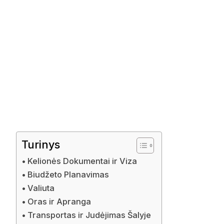
Turinys
Kelionės Dokumentai ir Viza
Biudžeto Planavimas
Valiuta
Oras ir Apranga
Transportas ir Judėjimas Šalyje