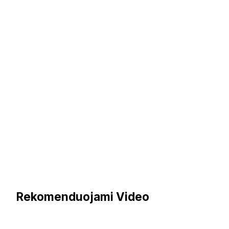
Rekomenduojami Video