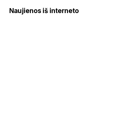
Naujienos iš interneto