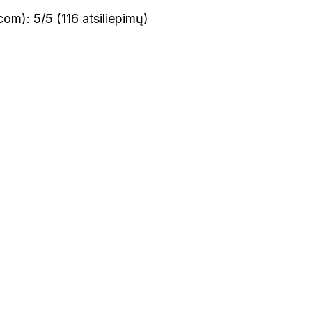
om): 5/5 (116 atsiliepimų)