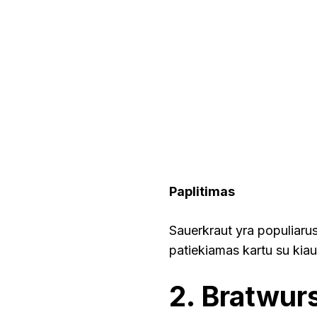
Paplitimas
Sauerkraut yra populiarus 
patiekiamas kartu su kiau
2. Bratwurs