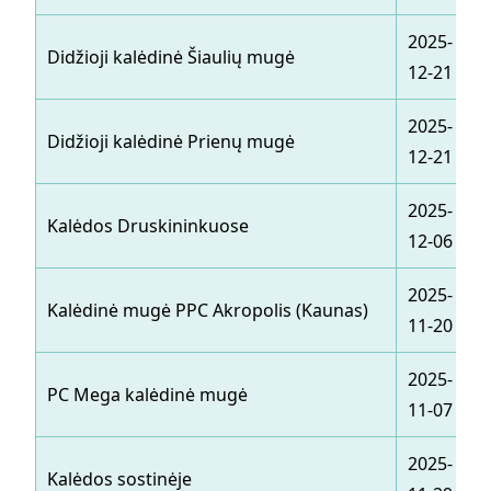
2025-
Didžioji kalėdinė Šiaulių mugė
12-21
2025-
Didžioji kalėdinė Prienų mugė
12-21
2025-
Kalėdos Druskininkuose
12-06
2025-
Kalėdinė mugė PPC Akropolis (Kaunas)
11-20
2025-
PC Mega kalėdinė mugė
11-07
2025-
Kalėdos sostinėje