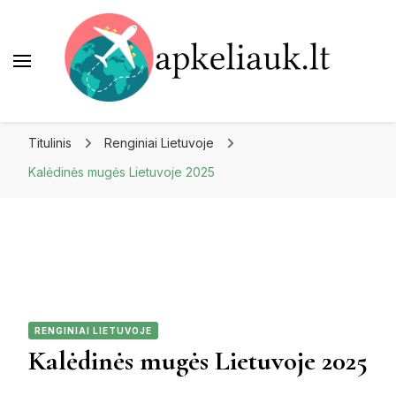
Apkeliauk.lt
Titulinis
Renginiai Lietuvoje
Kalėdinės mugės Lietuvoje 2025
RENGINIAI LIETUVOJE
Kalėdinės mugės Lietuvoje 2025