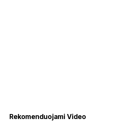
Rekomenduojami Video