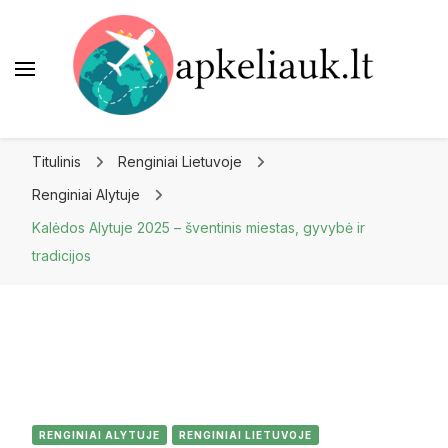
Apkeliauk.lt
Titulinis
Renginiai Lietuvoje
Renginiai Alytuje
Kalėdos Alytuje 2025 – šventinis miestas, gyvybė ir
tradicijos
RENGINIAI ALYTUJE
RENGINIAI LIETUVOJE