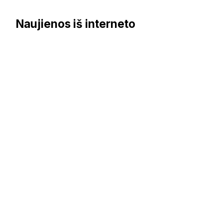
Naujienos iš interneto