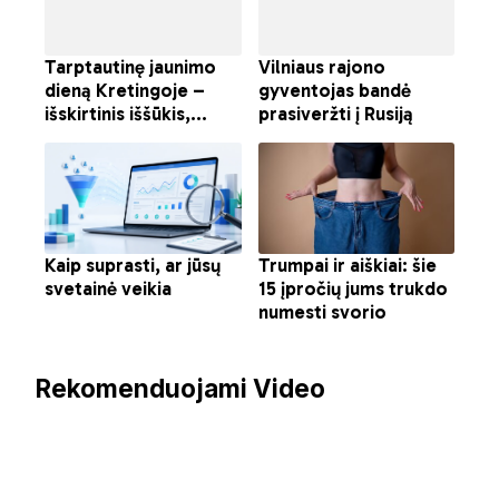
Rekomenduojami Video