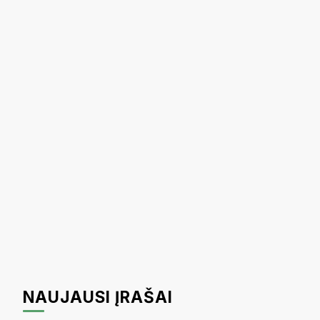
NAUJAUSI ĮRAŠAI