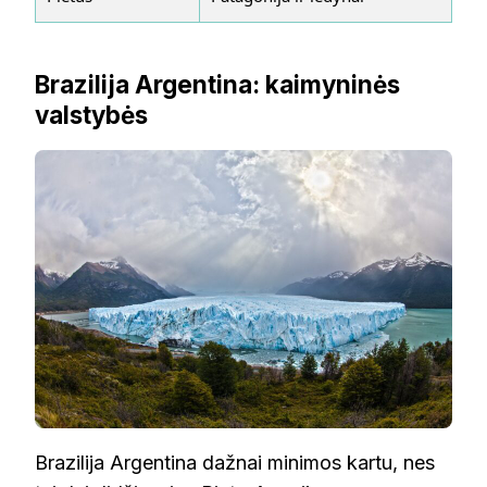
Brazilija Argentina: kaimyninės
valstybės
Brazilija Argentina dažnai minimos kartu, nes