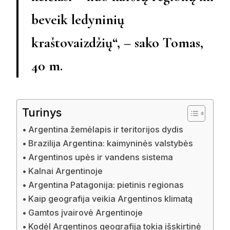
beveik ledyninių
kraštovaizdžių“, – sako Tomas,
40 m.
Turinys
Argentina žemėlapis ir teritorijos dydis
Brazilija Argentina: kaimyninės valstybės
Argentinos upės ir vandens sistema
Kalnai Argentinoje
Argentina Patagonija: pietinis regionas
Kaip geografija veikia Argentinos klimatą
Gamtos įvairovė Argentinoje
Kodėl Argentinos geografija tokia išskirtinė