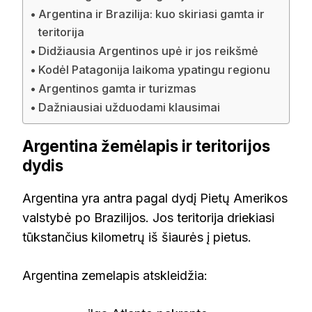
Argentina ir Brazilija: kuo skiriasi gamta ir
teritorija
Didžiausia Argentinos upė ir jos reikšmė
Kodėl Patagonija laikoma ypatingu regionu
Argentinos gamta ir turizmas
Dažniausiai užduodami klausimai
Argentina žemėlapis ir teritorijos
dydis
Argentina yra antra pagal dydį Pietų Amerikos
valstybė po Brazilijos. Jos teritorija driekiasi
tūkstančius kilometrų iš šiaurės į pietus.
Argentina zemelapis atskleidžia: