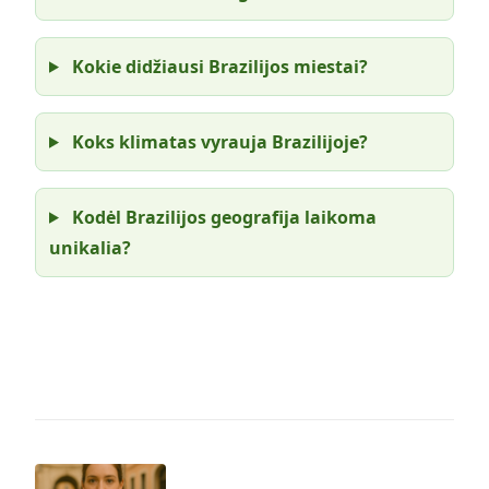
Kokie didžiausi Brazilijos miestai?
Koks klimatas vyrauja Brazilijoje?
Kodėl Brazilijos geografija laikoma
unikalia?