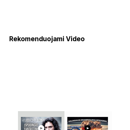
Rekomenduojami Video