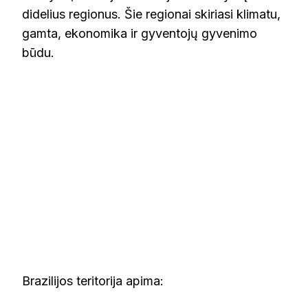
didelius regionus. Šie regionai skiriasi klimatu,
gamta, ekonomika ir gyventojų gyvenimo
būdu.
Brazilijos teritorija apima: