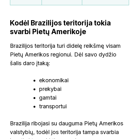
Kodėl Brazilijos teritorija tokia
svarbi Pietų Amerikoje
Brazilijos teritorija turi didelę reikšmę visam
Pietų Amerikos regionui. Dėl savo dydžio
šalis daro įtaką:
ekonomikai
prekybai
gamtai
transportui
Brazilija ribojasi su dauguma Pietų Amerikos
valstybių, todėl jos teritorija tampa svarbia