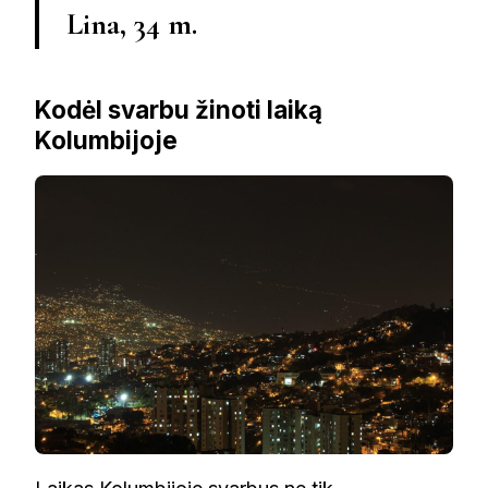
Lina, 34 m.
Kodėl svarbu žinoti laiką
Kolumbijoje