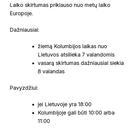
Laiko skirtumas priklauso nuo metų laiko
Europoje.
Dažniausiai:
žiemą Kolumbijos laikas nuo
Lietuvos atsilieka 7 valandomis
vasarą skirtumas dažniausiai siekia
8 valandas
Pavyzdžiui:
jei Lietuvoje yra 18:00
Kolumbijoje gali būti 10:00 arba
11:00