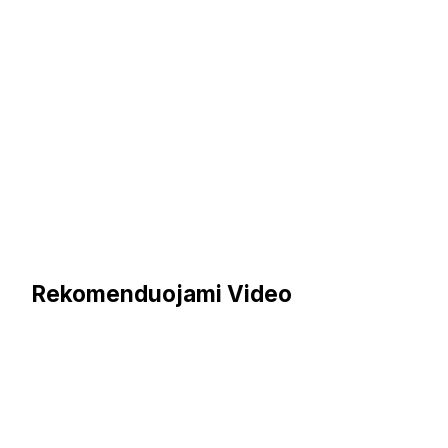
Rekomenduojami Video