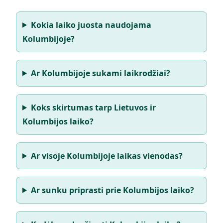
Kokia laiko juosta naudojama
Kolumbijoje?
Ar Kolumbijoje sukami laikrodžiai?
Koks skirtumas tarp Lietuvos ir
Kolumbijos laiko?
Ar visoje Kolumbijoje laikas vienodas?
Ar sunku priprasti prie Kolumbijos laiko?