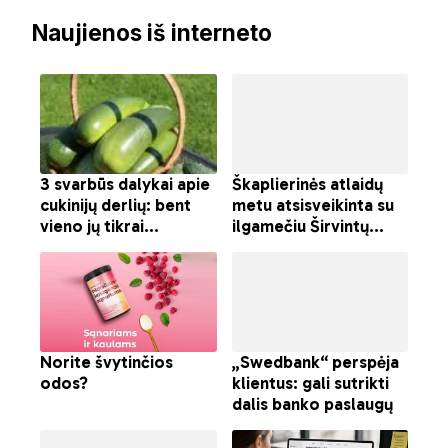
Naujienos iš interneto