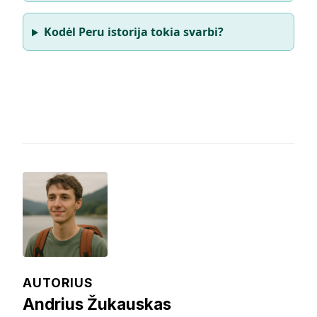
Kodėl Peru istorija tokia svarbi?
AUTORIUS
Andrius Žukauskas