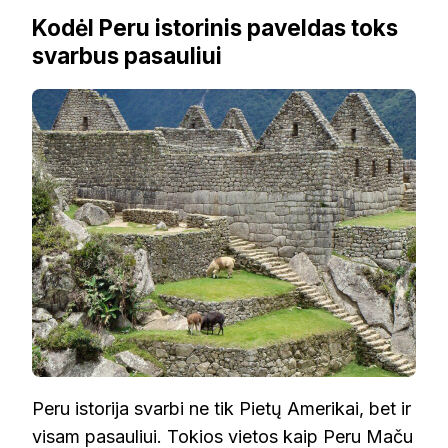
Kodėl Peru istorinis paveldas toks
svarbus pasauliui
Peru istorija svarbi ne tik Pietų Amerikai, bet ir
visam pasauliui. Tokios vietos kaip Peru Maču