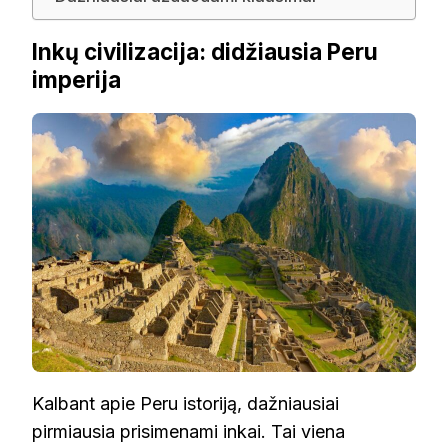
Inkų civilizacija: didžiausia Peru
imperija
Kalbant apie Peru istoriją, dažniausiai
pirmiausia prisimenami inkai. Tai viena