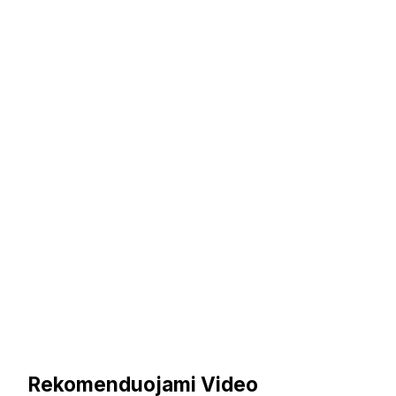
Rekomenduojami Video