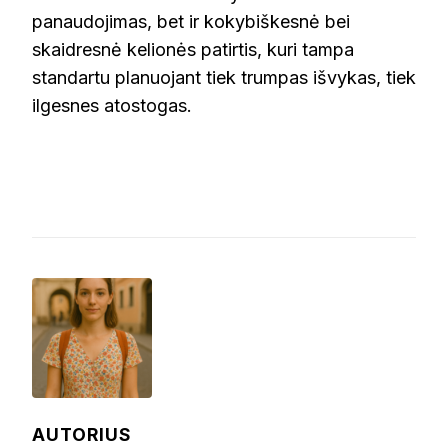
panaudojimas, bet ir kokybiškesnė bei
skaidresnė kelionės patirtis, kuri tampa
standartu planuojant tiek trumpas išvykas, tiek
ilgesnes atostogas.
AUTORIUS