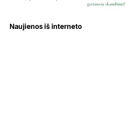
geriausia skambinti?
Naujienos iš interneto