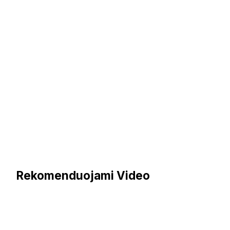
Rekomenduojami Video