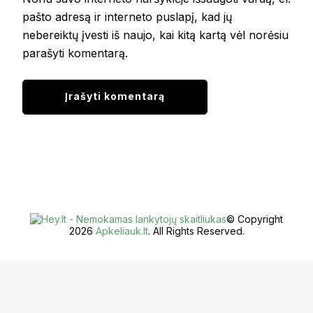
pašto adresą ir interneto puslapį, kad jų
nebereiktų įvesti iš naujo, kai kitą kartą vėl norėsiu
parašyti komentarą.
© Copyright
2026
Apkeliauk.lt
. All Rights Reserved.