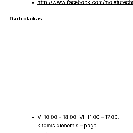
http://www.facebook.com/moletutech
Darbo laikas
VI 10.00 – 18.00, VII 11.00 – 17.00,
kitomis dienomis – pagal