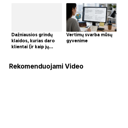
Rekomenduojami Video