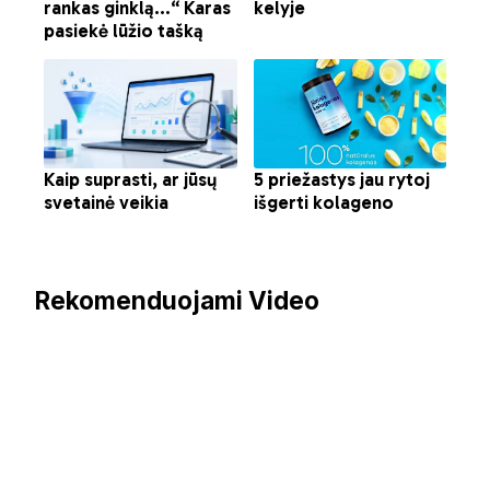
Rekomenduojami Video