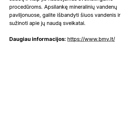
procedūroms. Apsilankę mineralinių vandenų
paviljonuose, galite išbandyti šiuos vandenis ir
sužinoti apie jų naudą sveikatai.
Daugiau informacijos:
https://www.bmv.lt/