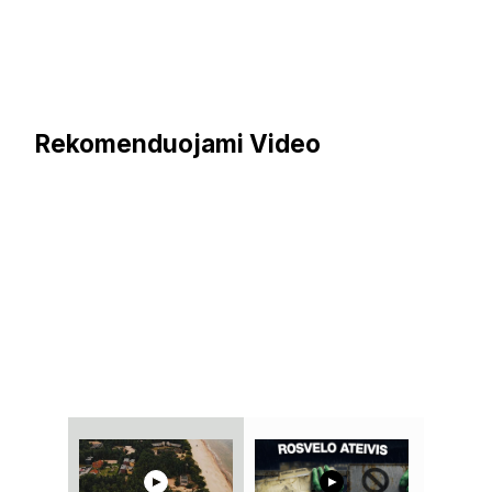
Rekomenduojami Video