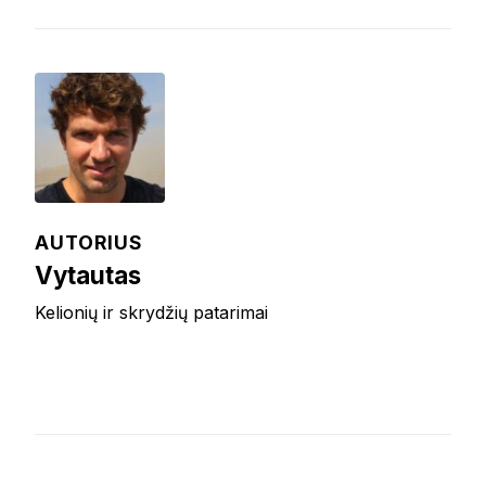
AUTORIUS
Vytautas
Kelionių ir skrydžių patarimai