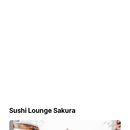
Sushi Lounge Sakura