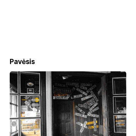
Pavėsis