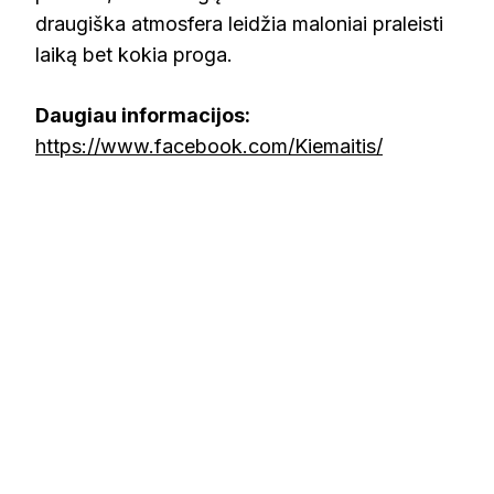
draugiška atmosfera leidžia maloniai praleisti
laiką bet kokia proga.
Daugiau informacijos:
https://www.facebook.com/Kiemaitis/