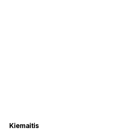
Kiemaitis