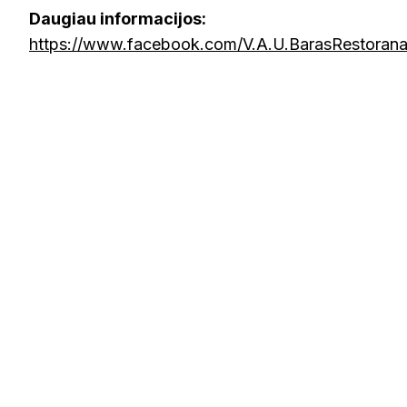
Daugiau informacijos:
https://www.facebook.com/V.A.U.BarasRestorana