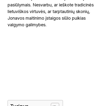
pasiūlymais. Nesvarbu, ar ieškote tradicinės
lietuviškos virtuvės, ar tarptautinių skonių,
Jonavos maitinimo įstaigos siūlo puikias
valgymo galimybes.