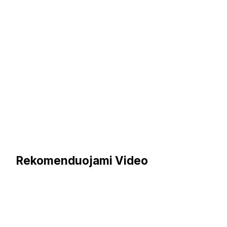
Rekomenduojami Video