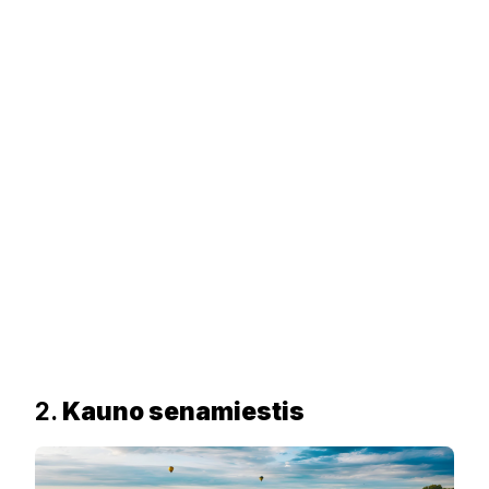
2.
Kauno senamiestis