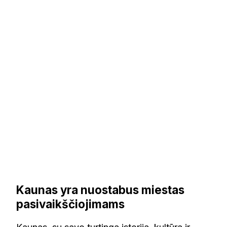
Kaunas yra nuostabus miestas
pasivaikščiojimams