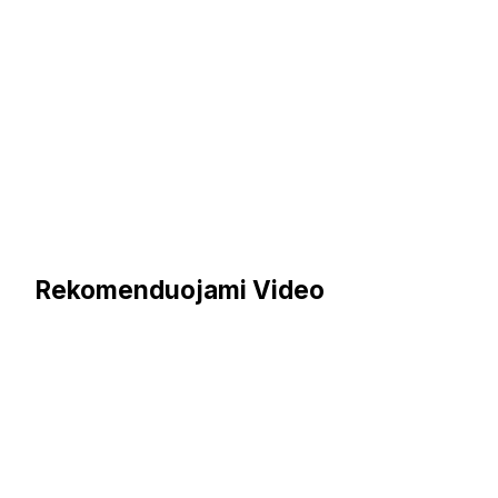
Rekomenduojami Video