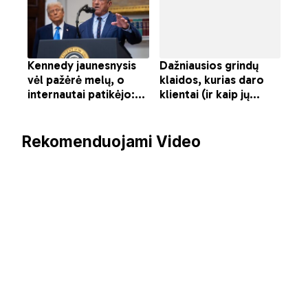
Rekomenduojami Video