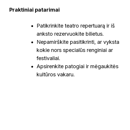
Praktiniai patarimai
Patikrinkite teatro repertuarą ir iš
anksto rezervuokite bilietus.
Nepamirškite pasitikrinti, ar vyksta
kokie nors specialūs renginiai ar
festivaliai.
Apsirenkite patogiai ir mėgaukitės
kultūros vakaru.