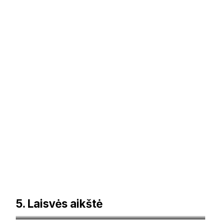
5. Laisvės aikštė