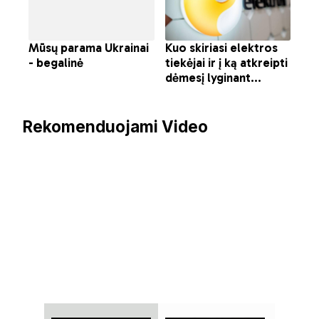
Rekomenduojami Video