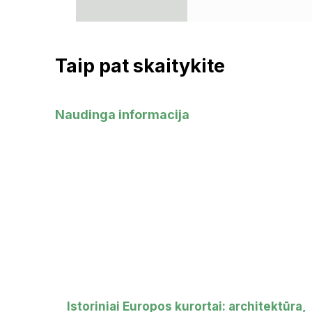
Taip pat skaitykite
Naudinga informacija
Istoriniai Europos kurortai: architektūra,