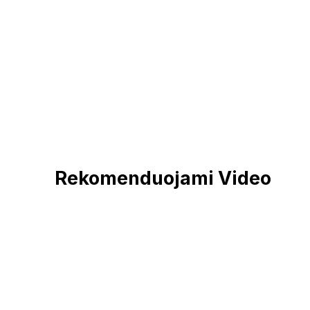
Rekomenduojami Video