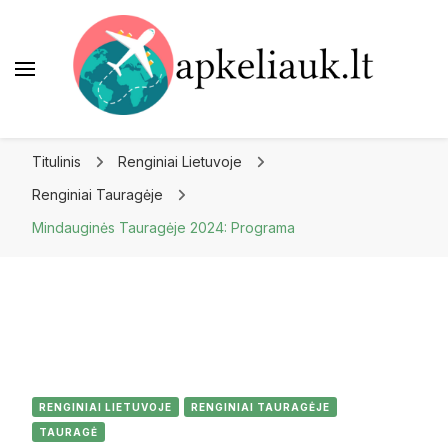
Apkeliauk.lt
Titulinis
Renginiai Lietuvoje
Renginiai Tauragėje
Mindauginės Tauragėje 2024: Programa
RENGINIAI LIETUVOJE
RENGINIAI TAURAGĖJE
TAURAGĖ