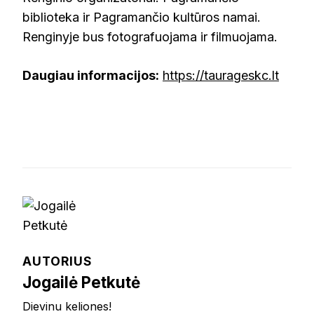
biblioteka ir Pagramančio kultūros namai.
Renginyje bus fotografuojama ir filmuojama.
Daugiau informacijos:
https://taurageskc.lt
AUTORIUS
Jogailė Petkutė
Dievinu keliones!