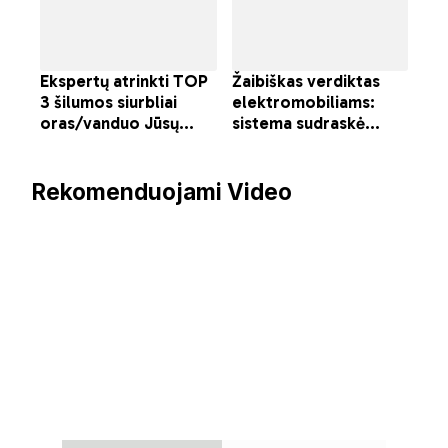
Rekomenduojami Video