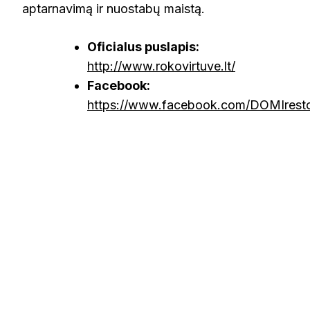
aptarnavimą ir nuostabų maistą.
Oficialus puslapis:
http://www.rokovirtuve.lt/
Facebook:
https://www.facebook.com/DOMIresto