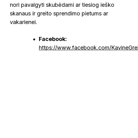
nori pavalgyti skubėdami ar tiesiog ieško
skanaus ir greito sprendimo pietums ar
vakarienei.
Facebook:
https://www.facebook.com/KavineGrei