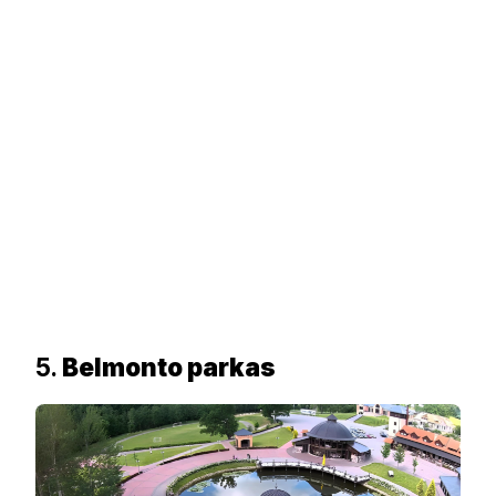
5.
Belmonto parkas