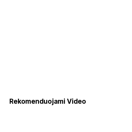
Rekomenduojami Video