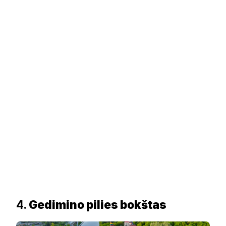
4.
Gedimino pilies bokštas