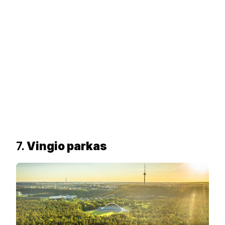
7.
Vingio parkas