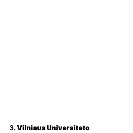
3.
Vilniaus Universiteto