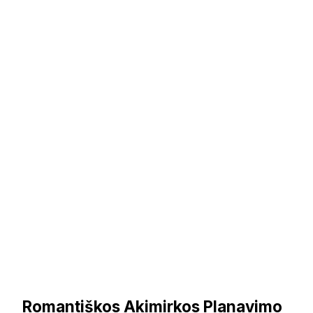
Romantiškos Akimirkos Planavimo