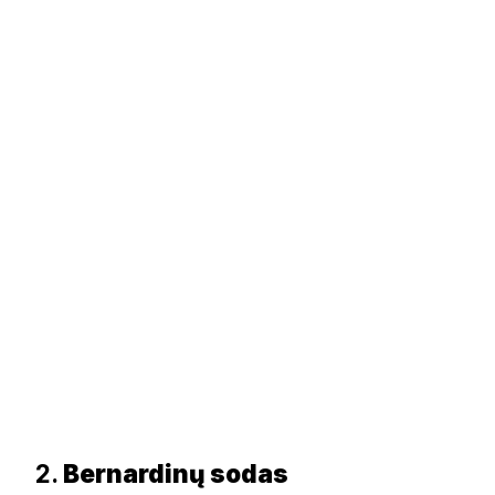
2.
Bernardinų sodas