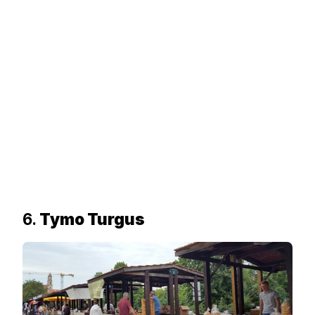
6.
Tymo Turgus