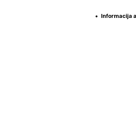
Informacija a