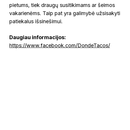
pietums, tiek draugų susitikimams ar šeimos
vakarienėms. Taip pat yra galimybė užsisakyti
patiekalus išsinešimui.
Daugiau informacijos:
https://www.facebook.com/DondeTacos/