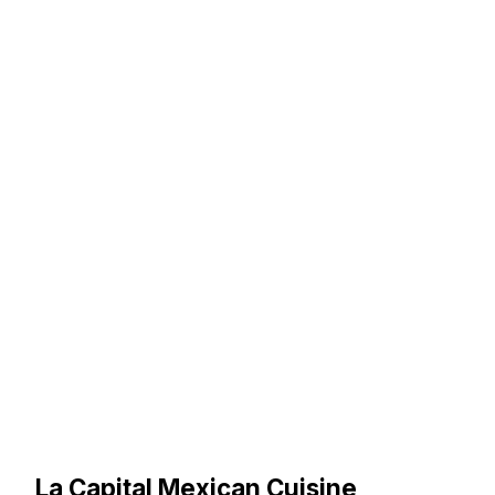
La Capital Mexican Cuisine