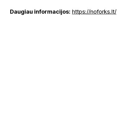
Daugiau informacijos:
https://noforks.lt/