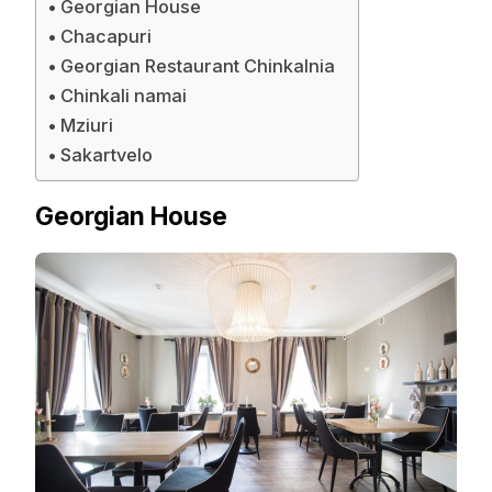
Georgian House
Chacapuri
Georgian Restaurant Chinkalnia
Chinkali namai
Mziuri
Sakartvelo
Georgian House