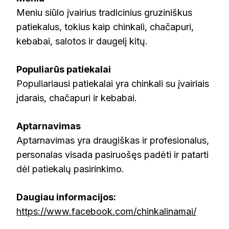
Meniu siūlo įvairius tradicinius gruziniškus
patiekalus, tokius kaip chinkali, chačapuri,
kebabai, salotos ir daugelį kitų.
Populiarūs patiekalai
Populiariausi patiekalai yra chinkali su įvairiais
įdarais, chačapuri ir kebabai.
Aptarnavimas
Aptarnavimas yra draugiškas ir profesionalus,
personalas visada pasiruošęs padėti ir patarti
dėl patiekalų pasirinkimo.
Daugiau informacijos:
https://www.facebook.com/chinkalinamai/