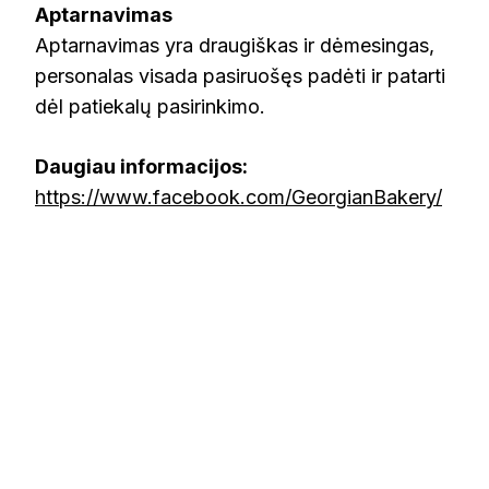
Aptarnavimas
Aptarnavimas yra draugiškas ir dėmesingas,
personalas visada pasiruošęs padėti ir patarti
dėl patiekalų pasirinkimo.
Daugiau informacijos:
https://www.facebook.com/GeorgianBakery/