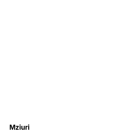
Mziuri