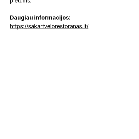
pietums.
Daugiau informacijos:
https://sakartvelorestoranas.lt/