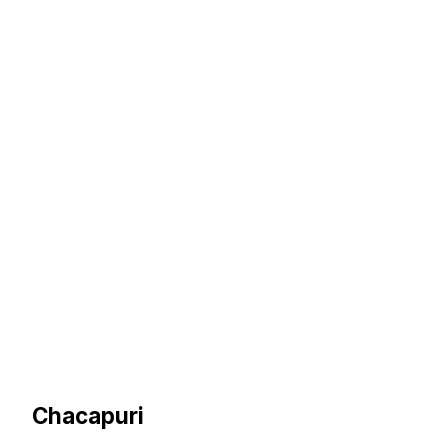
Chacapuri