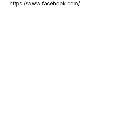
https://www.facebook.com/