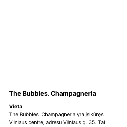
The Bubbles. Champagneria
Vieta
The Bubbles. Champagneria yra įsikūręs
Vilniaus centre, adresu Vilniaus g. 35. Tai