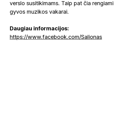
verslo susitikimams. Taip pat čia rengiami
gyvos muzikos vakarai.
Daugiau informacijos:
https://www.facebook.com/Salionas