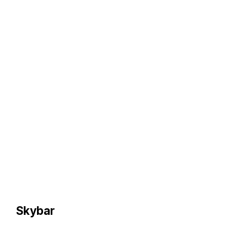
Skybar