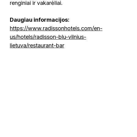
renginiai ir vakarėliai.
Daugiau informacijos:
https://www.radissonhotels.com/en-
us/hotels/radisson-blu-vilnius-
lietuva/restaurant-bar