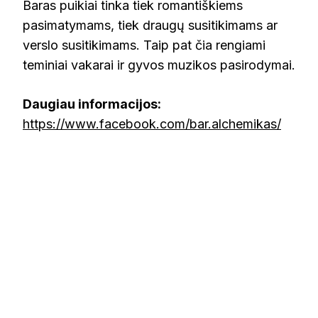
Baras puikiai tinka tiek romantiškiems
pasimatymams, tiek draugų susitikimams ar
verslo susitikimams. Taip pat čia rengiami
teminiai vakarai ir gyvos muzikos pasirodymai.
Daugiau informacijos:
https://www.facebook.com/bar.alchemikas/