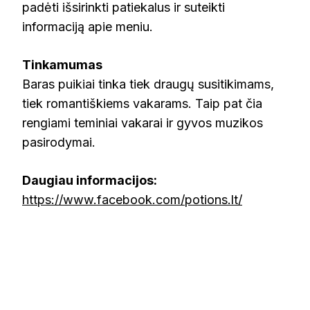
padėti išsirinkti patiekalus ir suteikti
informaciją apie meniu.
Tinkamumas
Baras puikiai tinka tiek draugų susitikimams,
tiek romantiškiems vakarams. Taip pat čia
rengiami teminiai vakarai ir gyvos muzikos
pasirodymai.
Daugiau informacijos:
https://www.facebook.com/potions.lt/