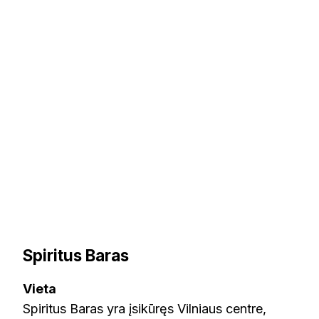
Spiritus Baras
Vieta
Spiritus Baras yra įsikūręs Vilniaus centre,