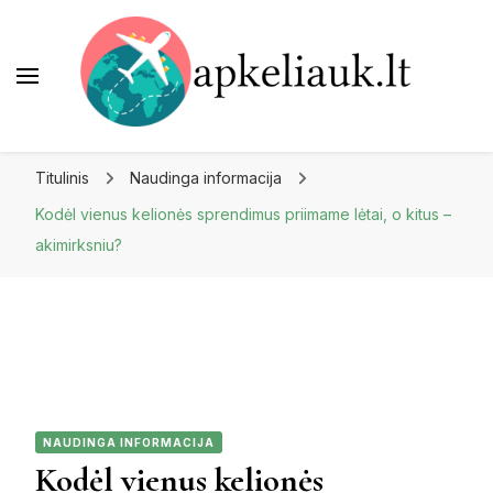
Apkeliauk.lt
Titulinis
Naudinga informacija
Kodėl vienus kelionės sprendimus priimame lėtai, o kitus –
akimirksniu?
NAUDINGA INFORMACIJA
Kodėl vienus kelionės