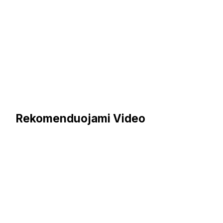
Rekomenduojami Video