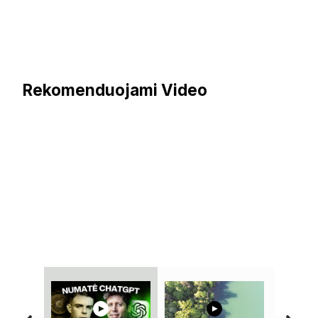
Rekomenduojami Video