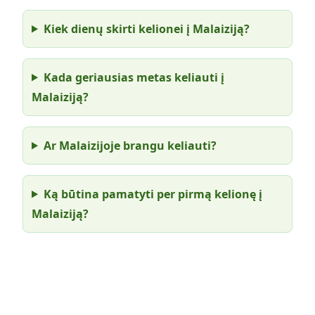
Kiek dienų skirti kelionei į Malaiziją?
Kada geriausias metas keliauti į
Malaiziją?
Ar Malaizijoje brangu keliauti?
Ką būtina pamatyti per pirmą kelionę į
Malaiziją?