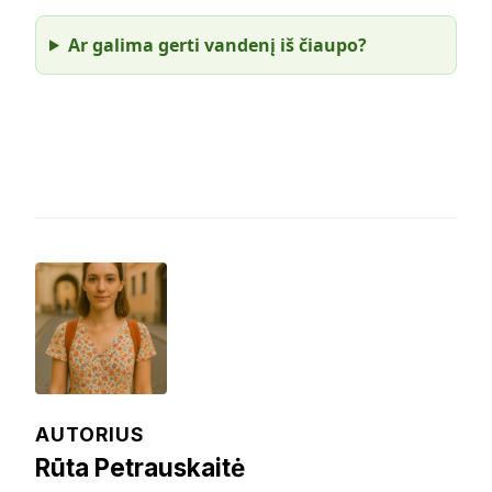
Ar galima gerti vandenį iš čiaupo?
AUTORIUS
Rūta Petrauskaitė