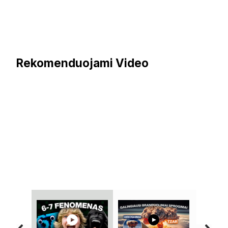
Rekomenduojami Video