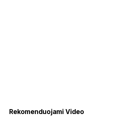
Rekomenduojami Video