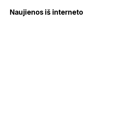
Naujienos iš interneto