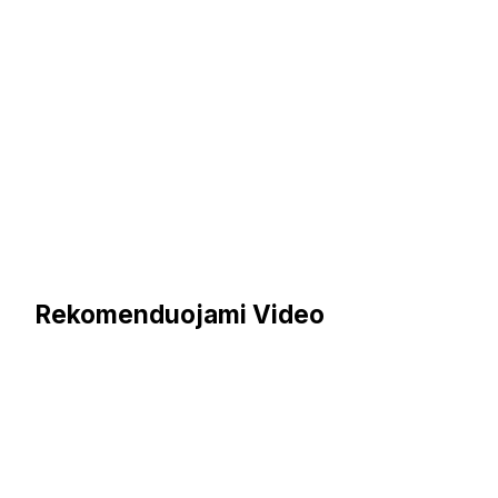
Rekomenduojami Video