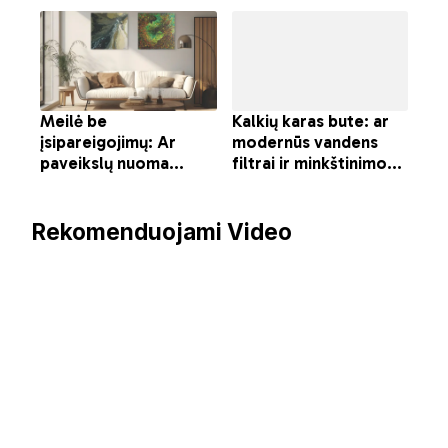
Rekomenduojami Video