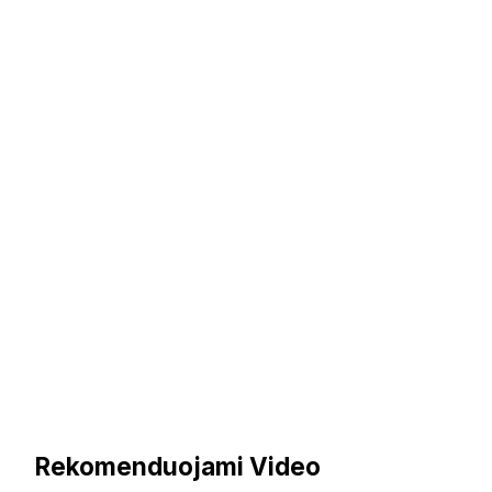
Rekomenduojami Video