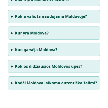
Kokia valiuta naudojama Moldovoje?
Kur yra Moldova?
Kuo garsėja Moldova?
Kokios didžiausios Moldovos upės?
Kodėl Moldova laikoma autentiška šalimi?