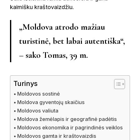
kaimišku kraštovaizdžiu.
„Moldova atrodo mažiau
turistinė, bet labai autentiška“,
– sako Tomas, 39 m.
Turinys
Moldovos sostinė
Moldova gyventojų skaičius
Moldovos valiuta
Moldova žemėlapis ir geografinė padėtis
Moldovos ekonomika ir pagrindinės veiklos
Moldovos gamta ir kraštovaizdis