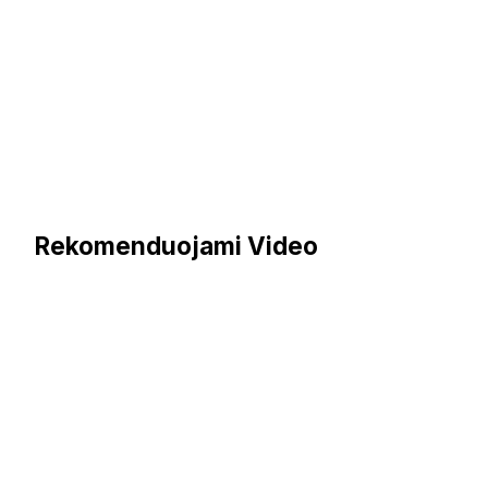
Rekomenduojami Video