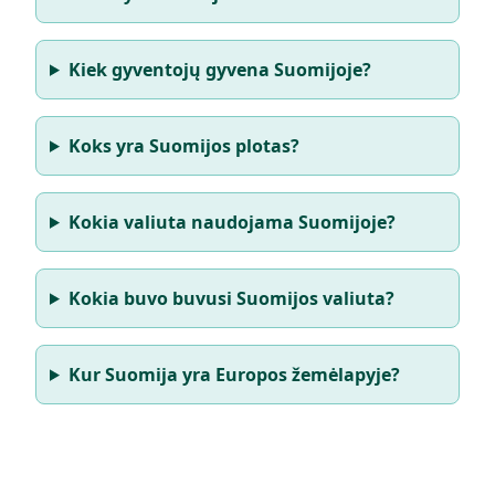
Kiek gyventojų gyvena Suomijoje?
Koks yra Suomijos plotas?
Kokia valiuta naudojama Suomijoje?
Kokia buvo buvusi Suomijos valiuta?
Kur Suomija yra Europos žemėlapyje?