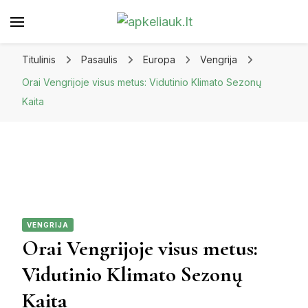
Apkeliauk.lt
Titulinis
Pasaulis
Europa
Vengrija
Orai Vengrijoje visus metus: Vidutinio Klimato Sezonų
Kaita
VENGRIJA
Orai Vengrijoje visus metus:
Vidutinio Klimato Sezonų
Kaita