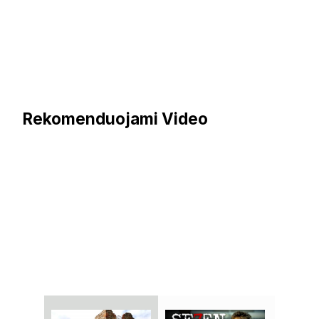
Rekomenduojami Video